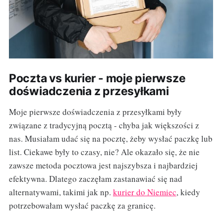
Poczta vs kurier - moje pierwsze
doświadczenia z przesyłkami
Moje pierwsze doświadczenia z przesyłkami były
związane z tradycyjną pocztą - chyba jak większości z
nas. Musiałam udać się na pocztę, żeby wysłać paczkę lub
list. Ciekawe były to czasy, nie? Ale okazało się, że nie
zawsze metoda pocztowa jest najszybsza i najbardziej
efektywna. Dlatego zaczęłam zastanawiać się nad
alternatywami, takimi jak np.
kurier do Niemiec
, kiedy
potrzebowałam wysłać paczkę za granicę.