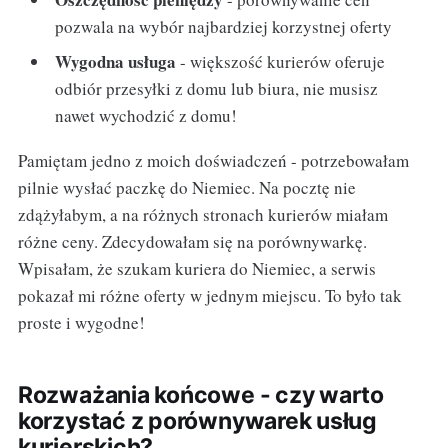
pozwala na wybór najbardziej korzystnej oferty
Wygodna usługa
- większość kurierów oferuje
odbiór przesyłki z domu lub biura, nie musisz
nawet wychodzić z domu!
Pamiętam jedno z moich doświadczeń - potrzebowałam
pilnie wysłać paczkę do Niemiec. Na pocztę nie
zdążyłabym, a na różnych stronach kurierów miałam
różne ceny. Zdecydowałam się na porównywarkę.
Wpisałam, że szukam kuriera do Niemiec, a serwis
pokazał mi różne oferty w jednym miejscu. To było tak
proste i wygodne!
Rozważania końcowe - czy warto
korzystać z porównywarek usług
kurierskich?