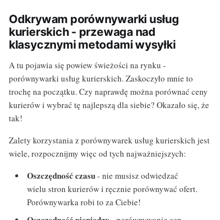
Odkrywam porównywarki usług
kurierskich - przewaga nad
klasycznymi metodami wysyłki
A tu pojawia się powiew świeżości na rynku -
porównywarki usług kurierskich. Zaskoczyło mnie to
trochę na początku. Czy naprawdę można porównać ceny
kurierów i wybrać tę najlepszą dla siebie? Okazało się, że
tak!
Zalety korzystania z porównywarek usług kurierskich jest
wiele, rozpocznijmy więc od tych najważniejszych:
Oszczędność czasu
- nie musisz odwiedzać
wielu stron kurierów i ręcznie porównywać ofert.
Porównywarka robi to za Ciebie!
Oszczędność pieniędzy
- porównywanie cen