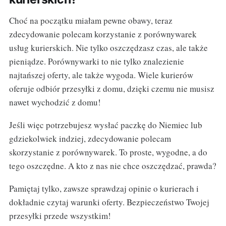
Choć na początku miałam pewne obawy, teraz
zdecydowanie polecam korzystanie z porównywarek
usług kurierskich. Nie tylko oszczędzasz czas, ale także
pieniądze. Porównywarki to nie tylko znalezienie
najtańszej oferty, ale także wygoda. Wiele kurierów
oferuje odbiór przesyłki z domu, dzięki czemu nie musisz
nawet wychodzić z domu!
Jeśli więc potrzebujesz wysłać paczkę do Niemiec lub
gdziekolwiek indziej, zdecydowanie polecam
skorzystanie z porównywarek. To proste, wygodne, a do
tego oszczędne. A kto z nas nie chce oszczędzać, prawda?
Pamiętaj tylko, zawsze sprawdzaj opinie o kurierach i
dokładnie czytaj warunki oferty. Bezpieczeństwo Twojej
przesyłki przede wszystkim!