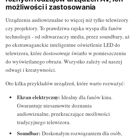
możliwości i zastosowania
Urządzenia audiowizualne to więcej niż tylko telewizory
czy projektory. To prawdziwa rajska wyspa dla fanów
technologii - od odtwarzaczy media, przez soundbary, aż
po ekstrawaganckie inteligentne oświetlenie LED do
telewizora, które dostosowuje światło w pomieszczeniu
do wyświetlanego obrazu. Wszystko zależy od naszej
odwagi i kreatywności.
Oto kilka przykładów urządzeń, które warto rozważyć:
Ekran elektryczny:
Idealny dla fanów kina.
Gwarantuje niesamowite doznania
audiowizualne, przekraczające możliwości
tradycyjnego telewizora.
Soundbar:
Doskonałym rozwiązaniem dla osób,