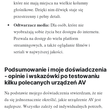
które nie mają miejsca na wielkie kolumny
głośnikowe. Dzięki nim dźwięk staje się
przestrzenny i pełny detali.
Odtwarzacz media:
Dla osób, które nie
wyobrażają sobie życia bez dostępu do internetu.
Pozwala na dostęp do wielu platform
streamingowych, a także oglądanie filmów i
seriali w najwyższej jakości.
Podsumowanie i moje doświadczenia
- opinie i wskazówki po testowaniu
kilku polecanych urządzeń AV
Na podstawie mojego doświadczenia stwierdzam, że nie
da się jednoznacznie określić, jakie urządzenie AV jest
najlepsze. Wszystko zależy od indywidualnych potrzeb,