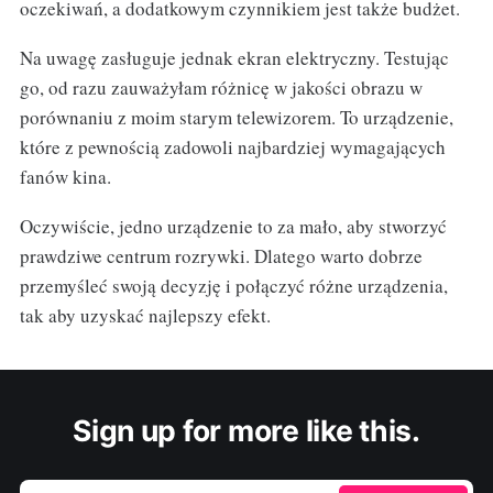
oczekiwań, a dodatkowym czynnikiem jest także budżet.
Na uwagę zasługuje jednak ekran elektryczny. Testując
go, od razu zauważyłam różnicę w jakości obrazu w
porównaniu z moim starym telewizorem. To urządzenie,
które z pewnością zadowoli najbardziej wymagających
fanów kina.
Oczywiście, jedno urządzenie to za mało, aby stworzyć
prawdziwe centrum rozrywki. Dlatego warto dobrze
przemyśleć swoją decyzję i połączyć różne urządzenia,
tak aby uzyskać najlepszy efekt.
Sign up for more like this.