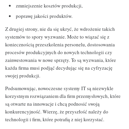
zmniejszenie kosztów produkcji,
poprawę jakości produktów.
Z drugiej strony, nie da się ukryć, że wdrożenie takich
systemów to spory wyzwanie. Może to wiązać się z
koniecznością przeszkolenia personelu, dostosowania
procesów produkcyjnych do nowych technologii czy
zainwestowania w nowe sprzęty. To są wyzwania, które
każda firma musi podjąć decydując się na cyfryzację
swojej produkcji.
Podsumowując, nowoczesne systemy IT są niezwykle
korzystnym rozwiązaniem dla firm przemysłowych, które
są otwarte na innowacje i chcą podnosić swoją
konkurencyjność. Wierzę, że przyszłość należy do
technologii i firm, które potrafią z niej korzystać.