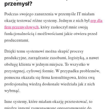
przemysł?
Podczas swojego zanurzenia w przemyśle IT miałam
okazję testować różne systemy. Jednym z nich był
erp dla
firm przemysłowych
, który zaskoczył mnie swoją
funkcjonalnością i możliwościami jakie otwiera przed
producentami.
Dzięki temu systemowi można skupić procesy
produkcyjne, zarządzanie zasobami, logistyką, a nawet
obsługę klienta w jednym miejscu. To wszystko w
przystępnej, cyfrowej formie. W przypadku problemów,
pomocna okazała się firma konsultingowa, która swą
profesjonalną wiedzą doskonale wiedziała jak z nich
wybrnąć.
Inne systemy, które miałam okazję przetestować, to
między innymi zaawansowane oprogramowanie do