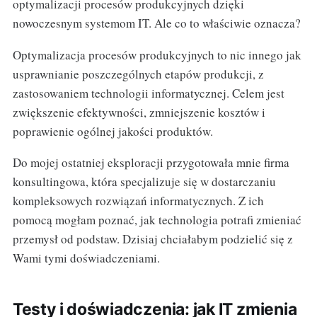
optymalizacji procesów produkcyjnych dzięki
nowoczesnym systemom IT. Ale co to właściwie oznacza?
Optymalizacja procesów produkcyjnych to nic innego jak
usprawnianie poszczególnych etapów produkcji, z
zastosowaniem technologii informatycznej. Celem jest
zwiększenie efektywności, zmniejszenie kosztów i
poprawienie ogólnej jakości produktów.
Do mojej ostatniej eksploracji przygotowała mnie firma
konsultingowa, która specjalizuje się w dostarczaniu
kompleksowych rozwiązań informatycznych. Z ich
pomocą mogłam poznać, jak technologia potrafi zmieniać
przemysł od podstaw. Dzisiaj chciałabym podzielić się z
Wami tymi doświadczeniami.
Testy i doświadczenia: jak IT zmienia