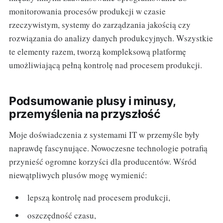
monitorowania procesów produkcji w czasie
rzeczywistym, systemy do zarządzania jakością czy
rozwiązania do analizy danych produkcyjnych. Wszystkie
te elementy razem, tworzą kompleksową platformę
umożliwiającą pełną kontrolę nad procesem produkcji.
Podsumowanie plusy i minusy,
przemyślenia na przyszłość
Moje doświadczenia z systemami IT w przemyśle były
naprawdę fascynujące. Nowoczesne technologie potrafią
przynieść ogromne korzyści dla producentów. Wśród
niewątpliwych plusów mogę wymienić:
lepszą kontrolę nad procesem produkcji,
oszczędność czasu,