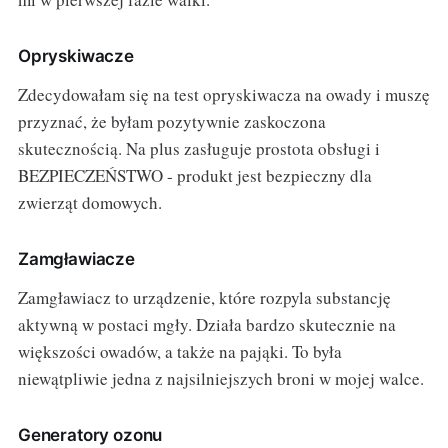
Opryskiwacze
Zdecydowałam się na test opryskiwacza na owady i muszę
przyznać, że byłam pozytywnie zaskoczona
skutecznością. Na plus zasługuje prostota obsługi i
BEZPIECZEŃSTWO - produkt jest bezpieczny dla
zwierząt domowych.
Zamgławiacze
Zamgławiacz to urządzenie, które rozpyla substancję
aktywną w postaci mgły. Działa bardzo skutecznie na
większości owadów, a także na pająki. To była
niewątpliwie jedna z najsilniejszych broni w mojej walce.
Generatory ozonu