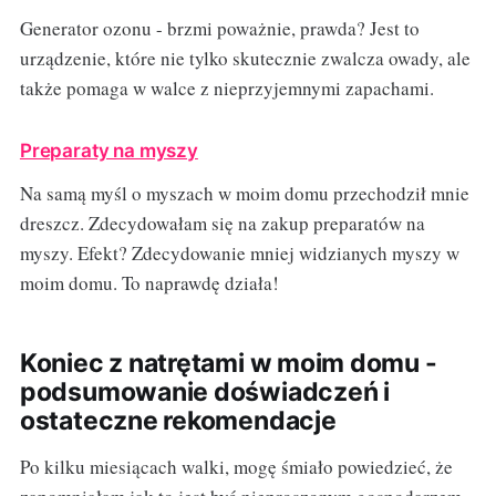
Generator ozonu - brzmi poważnie, prawda? Jest to
urządzenie, które nie tylko skutecznie zwalcza owady, ale
także pomaga w walce z nieprzyjemnymi zapachami.
Preparaty na myszy
Na samą myśl o myszach w moim domu przechodził mnie
dreszcz. Zdecydowałam się na zakup preparatów na
myszy. Efekt? Zdecydowanie mniej widzianych myszy w
moim domu. To naprawdę działa!
Koniec z natrętami w moim domu -
podsumowanie doświadczeń i
ostateczne rekomendacje
Po kilku miesiącach walki, mogę śmiało powiedzieć, że