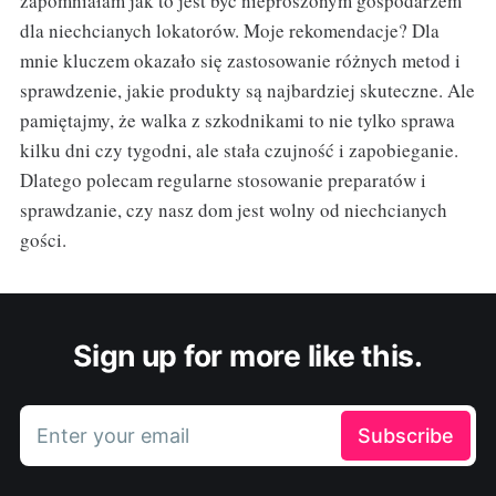
zapomniałam jak to jest być nieproszonym gospodarzem
dla niechcianych lokatorów. Moje rekomendacje? Dla
mnie kluczem okazało się zastosowanie różnych metod i
sprawdzenie, jakie produkty są najbardziej skuteczne. Ale
pamiętajmy, że walka z szkodnikami to nie tylko sprawa
kilku dni czy tygodni, ale stała czujność i zapobieganie.
Dlatego polecam regularne stosowanie preparatów i
sprawdzanie, czy nasz dom jest wolny od niechcianych
gości.
Sign up for more like this.
Enter your email
Subscribe