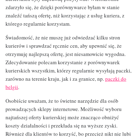
zdarzyło się, że dzięki porównywarce byłam w stanie
znaleźć tańszą ofertę, niż korzystając z usług kuriera, z
którego regularnie korzystam.
Świadomość, że nie muszę już odwiedzać kilku stron
kurierów i sprawdzać ręcznie cen, aby upewnić się, że
otrzymuję najlepszą ofertę, jest niesamowicie wygodna.
Zdecydowanie polecam korzystanie z porównywarek
kurierskich wszystkim, którzy regularnie wysyłają paczki,
zarówno na terenie kraju, jak i za granice, np.
paczki do
belgii
.
Osobiście uważam, że to świetne narzędzie dla osób
prowadzących sklepy internetowe. Możliwość wyboru
najtańszej oferty kurierskiej może znacząco obniżyć
koszty działalności i przekłada się na wyższe zyski.
Również dla klientów to korzyść, bo przecież nikt nie lubi