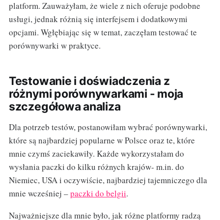
platform. Zauważyłam, że wiele z nich oferuje podobne
usługi, jednak różnią się interfejsem i dodatkowymi
opcjami. Wgłębiając się w temat, zaczęłam testować te
porównywarki w praktyce.
Testowanie i doświadczenia z
różnymi porównywarkami - moja
szczegółowa analiza
Dla potrzeb testów, postanowiłam wybrać porównywarki,
które są najbardziej popularne w Polsce oraz te, które
mnie czymś zaciekawiły. Każde wykorzystałam do
wysłania paczki do kilku różnych krajów- m.in. do
Niemiec, USA i oczywiście, najbardziej tajemniczego dla
mnie wcześniej –
paczki do belgii
.
Najważniejsze dla mnie było, jak różne platformy radzą