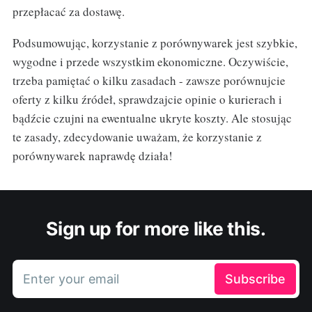
przepłacać za dostawę.
Podsumowując, korzystanie z porównywarek jest szybkie,
wygodne i przede wszystkim ekonomiczne. Oczywiście,
trzeba pamiętać o kilku zasadach - zawsze porównujcie
oferty z kilku źródeł, sprawdzajcie opinie o kurierach i
bądźcie czujni na ewentualne ukryte koszty. Ale stosując
te zasady, zdecydowanie uważam, że korzystanie z
porównywarek naprawdę działa!
Sign up for more like this.
Enter your email
Subscribe