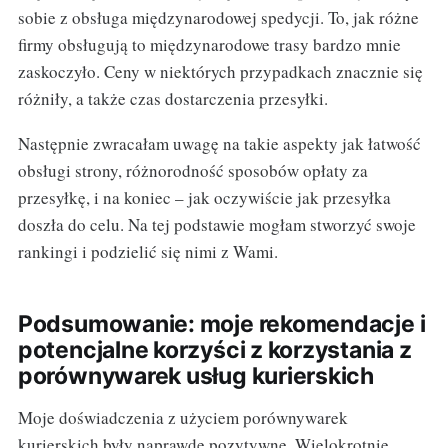
sobie z obsługa międzynarodowej spedycji. To, jak różne
firmy obsługują to międzynarodowe trasy bardzo mnie
zaskoczyło. Ceny w niektórych przypadkach znacznie się
różniły, a także czas dostarczenia przesyłki.
Następnie zwracałam uwagę na takie aspekty jak łatwość
obsługi strony, różnorodność sposobów opłaty za
przesyłkę, i na koniec – jak oczywiście jak przesyłka
doszła do celu. Na tej podstawie mogłam stworzyć swoje
rankingi i podzielić się nimi z Wami.
Podsumowanie: moje rekomendacje i
potencjalne korzyści z korzystania z
porównywarek usług kurierskich
Moje doświadczenia z użyciem porównywarek
kurierskich były naprawdę pozytywne. Wielokrotnie