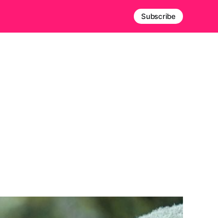
Subscribe