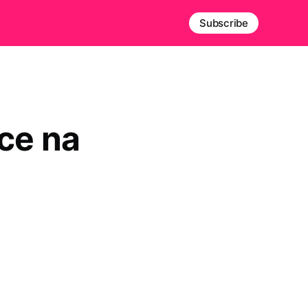
Subscribe
ce na