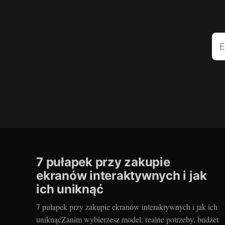
E
7 pułapek przy zakupie
ekranów interaktywnych i jak
ich uniknąć
7 pułapek przy zakupie ekranów interaktywnych i jak ich
uniknąćZanim wybierzesz model: realne potrzeby, budżet