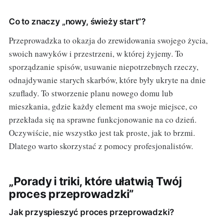
Co to znaczy „nowy, świeży start”?
Przeprowadzka to okazja do zrewidowania swojego życia,
swoich nawyków i przestrzeni, w której żyjemy. To
sporządzanie spisów, usuwanie niepotrzebnych rzeczy,
odnajdywanie starych skarbów, które były ukryte na dnie
szuflady. To stworzenie planu nowego domu lub
mieszkania, gdzie każdy element ma swoje miejsce, co
przekłada się na sprawne funkcjonowanie na co dzień.
Oczywiście, nie wszystko jest tak proste, jak to brzmi.
Dlatego warto skorzystać z pomocy profesjonalistów.
„Porady i triki, które ułatwią Twój
proces przeprowadzki”
Jak przyspieszyć proces przeprowadzki?