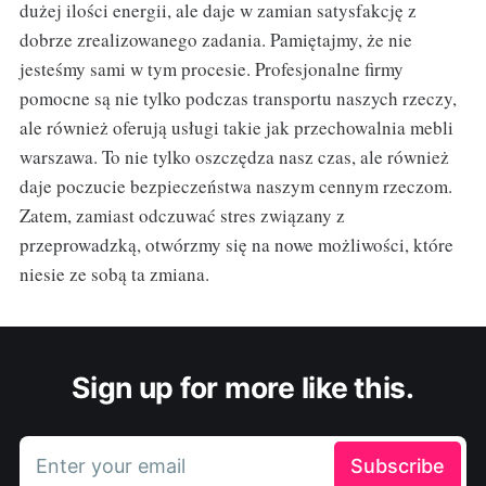
dużej ilości energii, ale daje w zamian satysfakcję z
dobrze zrealizowanego zadania. Pamiętajmy, że nie
jesteśmy sami w tym procesie. Profesjonalne firmy
pomocne są nie tylko podczas transportu naszych rzeczy,
ale również oferują usługi takie jak przechowalnia mebli
warszawa. To nie tylko oszczędza nasz czas, ale również
daje poczucie bezpieczeństwa naszym cennym rzeczom.
Zatem, zamiast odczuwać stres związany z
przeprowadzką, otwórzmy się na nowe możliwości, które
niesie ze sobą ta zmiana.
Sign up for more like this.
Enter your email
Subscribe