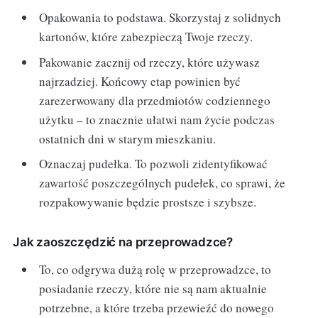
Opakowania to podstawa. Skorzystaj z solidnych
kartonów, które zabezpieczą Twoje rzeczy.
Pakowanie zacznij od rzeczy, które używasz
najrzadziej. Końcowy etap powinien być
zarezerwowany dla przedmiotów codziennego
użytku – to znacznie ułatwi nam życie podczas
ostatnich dni w starym mieszkaniu.
Oznaczaj pudełka. To pozwoli zidentyfikować
zawartość poszczególnych pudełek, co sprawi, że
rozpakowywanie będzie prostsze i szybsze.
Jak zaoszczędzić na przeprowadzce?
To, co odgrywa dużą rolę w przeprowadzce, to
posiadanie rzeczy, które nie są nam aktualnie
potrzebne, a które trzeba przewieźć do nowego