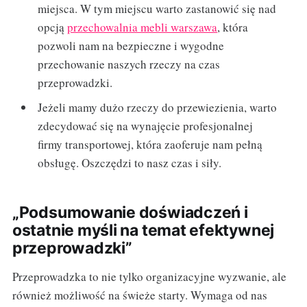
miejsca. W tym miejscu warto zastanowić się nad
opcją
przechowalnia mebli warszawa
, która
pozwoli nam na bezpieczne i wygodne
przechowanie naszych rzeczy na czas
przeprowadzki.
Jeżeli mamy dużo rzeczy do przewiezienia, warto
zdecydować się na wynajęcie profesjonalnej
firmy transportowej, która zaoferuje nam pełną
obsługę. Oszczędzi to nasz czas i siły.
„Podsumowanie doświadczeń i
ostatnie myśli na temat efektywnej
przeprowadzki”
Przeprowadzka to nie tylko organizacyjne wyzwanie, ale
również możliwość na świeże starty. Wymaga od nas