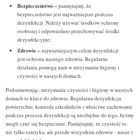
Bezpieczeństwo –
pamiętajmy, że
bezpieczeństwo jest najważniejsze podczas
dezynfekcji. Należy używać środków ochrony
osobistej i odpowiednio przechowywać środki
dezynfekcyjne;
Zdrowie –
najważniejszym celem dezynfekcji
jest ochrona naszego zdrowia. Regularne
działania pomogą nam w utrzymaniu higieny i
czystości w naszych domach.
Podsumowując, utrzymanie czystości i higieny w naszych
domach to klucz do zdrowia. Regularna dezynfekcja
powierzchni, kontrola szkodników i właściwe zachowanie
podczas procesu dezynfekcji są niezbędne do tego, byśmy
mogli czuć się bezpiecznie. Pamiętajmy, że czystość to
nie tylko estetyka, ale przede wszystkim zdrowie - nasze i