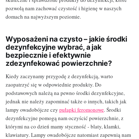
pozwolą nam zachować czystość i higienę w naszych
domach na najwyższym poziomie.
Wyposażeni na czysto – jakie środki
dezynfekcyjne wybrać, a jak
bezpiecznie i efektywnie
zdezynfekować powierzchnie?
Kiedy zaczynamy przygodę z dezynfekcją, warto
zaopatrzyć się w odpowiednie produkty. Do
podstawowych należą na pewno środki dezynfekcyjne,
jednak nie należy zapominać także o innych, takich jak
lampy owadobójcze czy
pułapki feromonowe
. Środki
dezynfekcyjne pomogą nam oczyścić powierzchnie, z
którymi na co dzień mamy styczność - blaty, klamki,
klawiatury. Lampy owadobójcze natomiast zapewnią nam