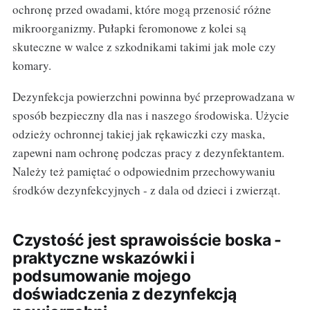
ochronę przed owadami, które mogą przenosić różne
mikroorganizmy. Pułapki feromonowe z kolei są
skuteczne w walce z szkodnikami takimi jak mole czy
komary.
Dezynfekcja powierzchni powinna być przeprowadzana w
sposób bezpieczny dla nas i naszego środowiska. Użycie
odzieży ochronnej takiej jak rękawiczki czy maska,
zapewni nam ochronę podczas pracy z dezynfektantem.
Należy też pamiętać o odpowiednim przechowywaniu
środków dezynfekcyjnych - z dala od dzieci i zwierząt.
Czystość jest sprawoisście boska -
praktyczne wskazówki i
podsumowanie mojego
doświadczenia z dezynfekcją